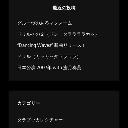
最近の投稿
グルーヴのあるマクスーム
ドリルその２（ドン、タララララカッ）
“Dancing Waves” 新曲リリース！
ドリル（カッカッタララララ）
日本公演 2007年 with 蜜月稀葵
カテゴリー
ダラブッカレクチャー